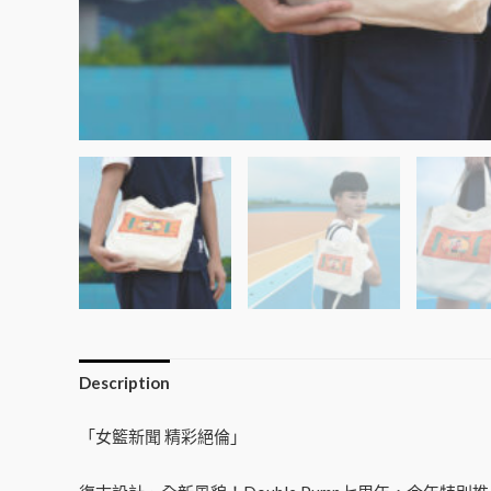
Description
「女籃新聞 精彩絕倫」