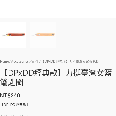
Home
/
Accessories／配件
/ 【DPxDD經典款】力挺臺灣女籃鑰匙圈
【DPxDD經典款】力挺臺灣女籃
鑰匙圈
NT$
240
【DPxDD經典款】